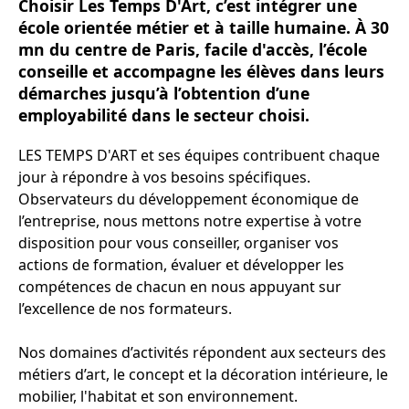
Choisir Les Temps D'Art, c’est intégrer une
école orientée métier et à taille humaine. À 30
mn du centre de Paris, facile d'accès, l’école
conseille et accompagne les élèves dans leurs
démarches jusqu’à l’obtention d’une
employabilité dans le secteur choisi.
LES TEMPS D'ART et ses équipes contribuent chaque
jour à répondre à vos besoins spécifiques.
Observateurs du développement économique de
l’entreprise, nous mettons notre expertise à votre
disposition pour vous conseiller, organiser vos
actions de formation, évaluer et développer les
compétences de chacun en nous appuyant sur
l’excellence de nos formateurs.
Nos domaines d’activités répondent aux secteurs des
métiers d’art, le concept et la décoration intérieure, le
mobilier, l'habitat et son environnement.