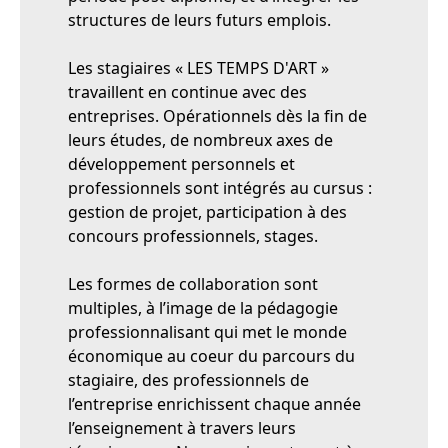
structures de leurs futurs emplois.
Les stagiaires « LES TEMPS D'ART »
travaillent en continue avec des
entreprises. Opérationnels dès la fin de
leurs études, de nombreux axes de
développement personnels et
professionnels sont intégrés au cursus :
gestion de projet, participation à des
concours professionnels, stages.
Les formes de collaboration sont
multiples, à l’image de la pédagogie
professionnalisant qui met le monde
économique au coeur du parcours du
stagiaire, des professionnels de
l’entreprise enrichissent chaque année
l’enseignement à travers leurs