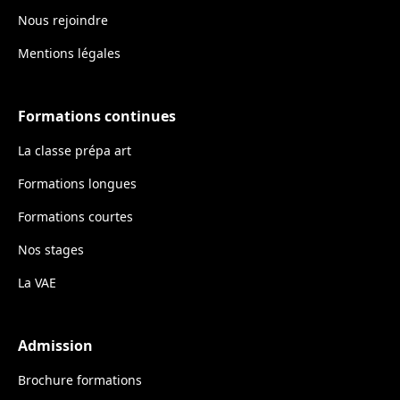
Nous rejoindre
Mentions légales
Formations continues
La classe prépa art
Formations longues
Formations courtes
Nos stages
La VAE
Admission
Brochure formations