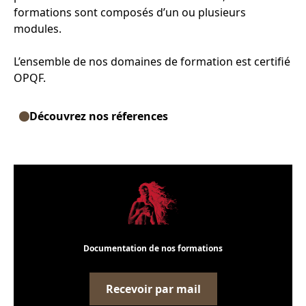
formations sont composés d’un ou plusieurs
modules.
L’ensemble de nos domaines de formation est certifié
OPQF.
Découvrez nos réferences
Documentation de nos formations
Recevoir par mail