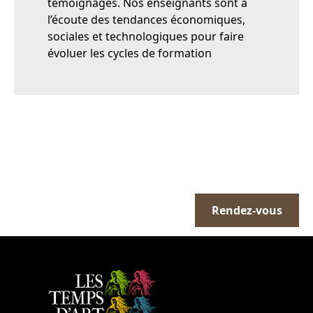
témoignages. Nos enseignants sont à
l’écoute des tendances économiques,
sociales et technologiques pour faire
évoluer les cycles de formation
Prendre un rendez-
vous avec notre
Rendez-vous
équipe