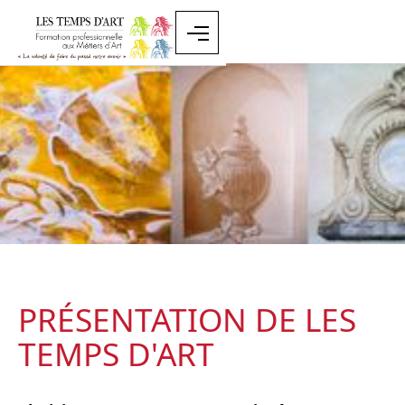
PRÉSENTATION DE LES
TEMPS D'ART