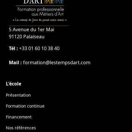
5 Avenue du 1er Mai
91120 Palaiseau
Tél :
+33 01 60 10 38 40
Mail :
formation@lestempsdart.com
L'école
Présentation
Formation continue
Financement
Nos références