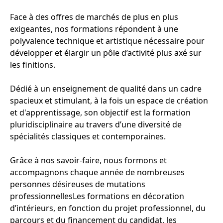
Face à des offres de marchés de plus en plus
exigeantes, nos formations répondent à une
polyvalence technique et artistique nécessaire pour
développer et élargir un pôle d’activité plus axé sur
les finitions.
Dédié à un enseignement de qualité dans un cadre
spacieux et stimulant, à la fois un espace de création
et d'apprentissage, son objectif est la formation
pluridisciplinaire au travers d’une diversité de
spécialités classiques et contemporaines.
Grâce à nos savoir-faire, nous formons et
accompagnons chaque année de nombreuses
personnes désireuses de mutations
professionnellesLes formations en décoration
d’intérieurs, en fonction du projet professionnel, du
parcours et du financement du candidat, les