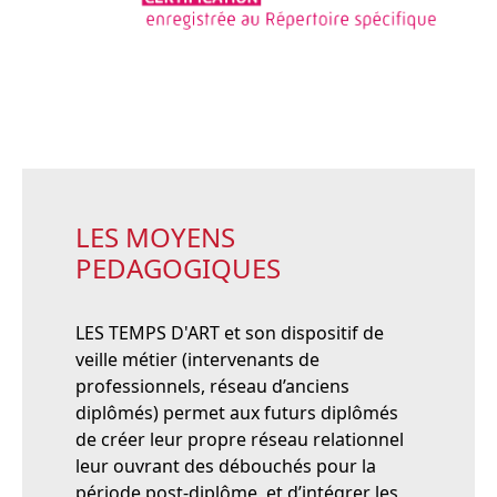
LES MOYENS
PEDAGOGIQUES
LES TEMPS D'ART et son dispositif de
veille métier (intervenants de
professionnels, réseau d’anciens
diplômés) permet aux futurs diplômés
de créer leur propre réseau relationnel
leur ouvrant des débouchés pour la
période post-diplôme, et d’intégrer les