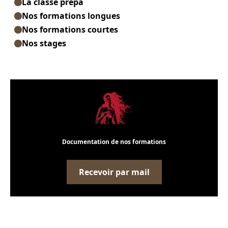
La classe prépa
Nos formations longues
Nos formations courtes
Nos stages
Documentation de nos formations
Recevoir par mail