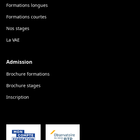
Formations longues
Formations courtes
Nos stages
La VAE
Admission
Brochure formations
Brochure stages
Inscription