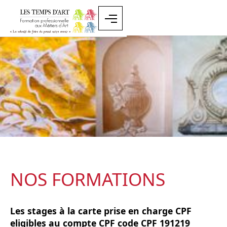
NOS FORMATIONS
Les stages à la carte prise en charge CPF
eligibles au compte CPF code CPF 191219