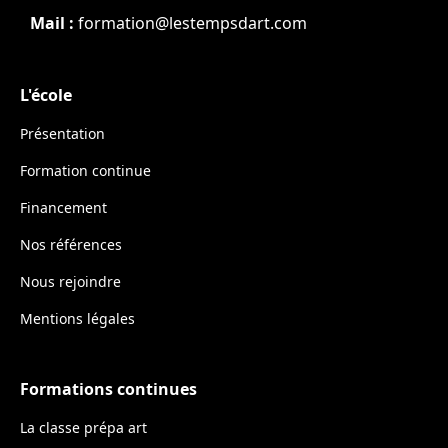
Mail :
formation@lestempsdart.com
L'école
Présentation
Formation continue
Financement
Nos références
Nous rejoindre
Mentions légales
Formations continues
La classe prépa art