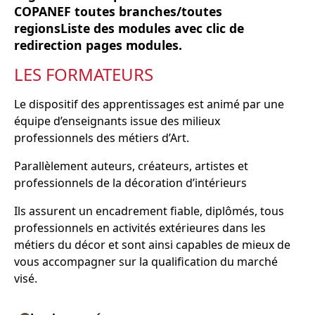
COPANEF toutes branches/toutes
regionsListe des modules avec clic de
redirection pages modules.
LES FORMATEURS
Le dispositif des apprentissages est animé par une
équipe d’enseignants issue des milieux
professionnels des métiers d’Art.
Parallèlement auteurs, créateurs, artistes et
professionnels de la décoration d’intérieurs
Ils assurent un encadrement fiable, diplômés, tous
professionnels en activités extérieures dans les
métiers du décor et sont ainsi capables de mieux de
vous accompagner sur la qualification du marché
visé.