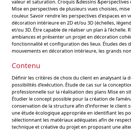
valeur et saturation. Croquis &dessins &perspectives 
Mise en perspectives de plusieurs vues choisies, mise
couleur. Savoir rendre les perspectives d'espaces en v
décoration intérieure en 2D et/ou 3D (échelles, légend
et/ou 3D. Être capable de réaliser un plan à l'échelle.
ambiances et présenter un projet en décoration cohé
fonctionnalité et configuration des lieux. Études des d
mouvements en décoration intérieure, les grands noms
Contenu
Définir les critères de choix du client en analysant la 
possibilités d’exécution. Étude de cas sur la concepti
professionnelle sur la réalisation des plans Mise en s
Étudier le concept possible pour la création de l’am
conservation de la structure afin d’informer le client 
une étude écologique appropriée en identifiant les po
sélectionnant les matériaux adéquates afin de respe
technique et créative du projet en proposant une altern