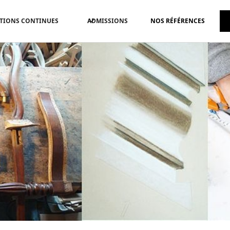
TIONS CONTINUES
ADMISSIONS
NOS RÉFÉRENCES