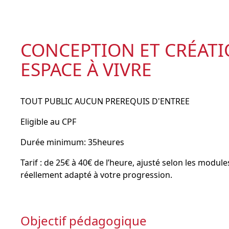
CONCEPTION ET CRÉATI
ESPACE À VIVRE
TOUT PUBLIC AUCUN PREREQUIS D'ENTREE
Eligible au CPF
Durée minimum: 35heures
Tarif : de 25€ à 40€ de l’heure, ajusté selon les modu
réellement adapté à votre progression.
Objectif pédagogique