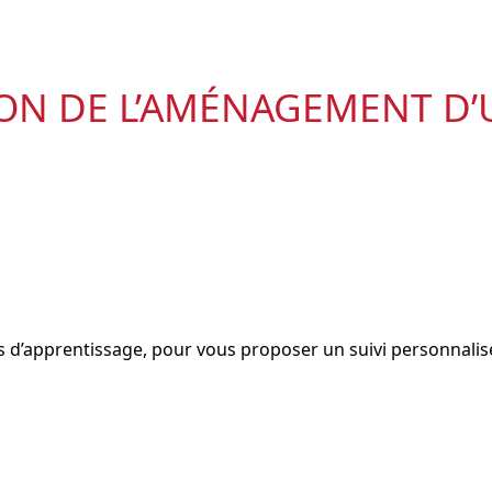
ON DE L’AMÉNAGEMENT D’
les d’apprentissage, pour vous proposer un suivi personnalis