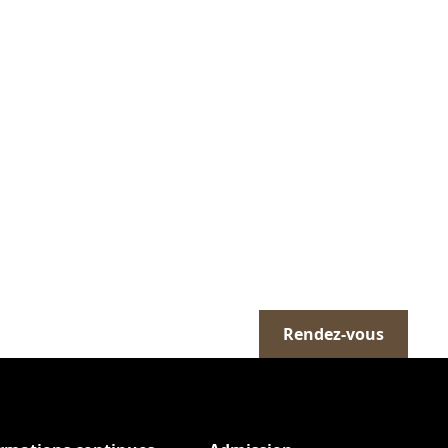
Rendez-vous