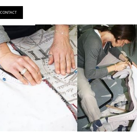
CONTACT