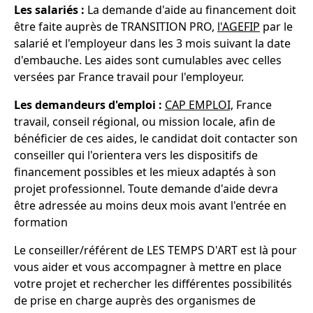
Les salariés :
La demande d'aide au financement doit
être faite auprès de TRANSITION PRO,
l'AGEFIP
par le
salarié et l'employeur dans les 3 mois suivant la date
d'embauche. Les aides sont cumulables avec celles
versées par France travail pour l'employeur.
Les demandeurs d'emploi :
CAP EMPLOI,
France
travail, conseil régional, ou mission locale, afin de
bénéficier de ces aides, le candidat doit contacter son
conseiller qui l'orientera vers les dispositifs de
financement possibles et les mieux adaptés à son
projet professionnel. Toute demande d'aide devra
être adressée au moins deux mois avant l'entrée en
formation
Le conseiller/référent de LES TEMPS D'ART est là pour
vous aider et vous accompagner à mettre en place
votre projet et rechercher les différentes possibilités
de prise en charge auprès des organismes de