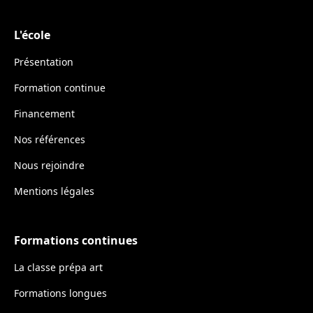
L'école
Présentation
Formation continue
Financement
Nos références
Nous rejoindre
Mentions légales
Formations continues
La classe prépa art
Formations longues