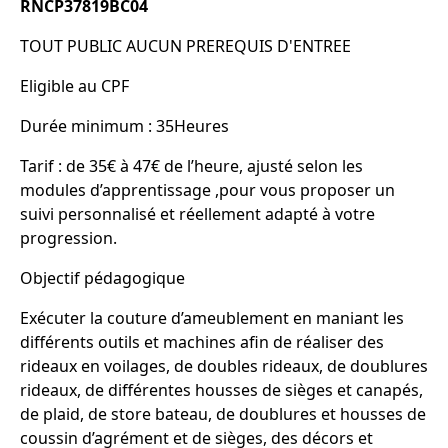
RNCP37819BC04
TOUT PUBLIC AUCUN PREREQUIS D'ENTREE
Eligible au CPF
Durée minimum : 35Heures
Tarif : de 35€ à 47€ de l’heure, ajusté selon les
modules d’apprentissage ,pour vous proposer un
suivi personnalisé et réellement adapté à votre
progression.
Objectif pédagogique
Exécuter la couture d’ameublement en maniant les
différents outils et machines afin de réaliser des
rideaux en voilages, de doubles rideaux, de doublures
rideaux, de différentes housses de sièges et canapés,
de plaid, de store bateau, de doublures et housses de
coussin d’agrément et de sièges, des décors et