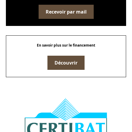
Recevoir par mail
En savoir plus sur le financement
Découvrir