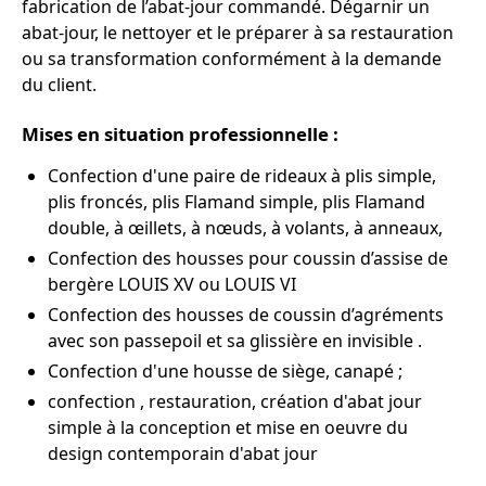
fabrication de l’abat-jour commandé. Dégarnir un
abat-jour, le nettoyer et le préparer à sa restauration
ou sa transformation conformément à la demande
du client.
Mises en situation professionnelle
:
Confection d'une paire de rideaux à plis simple,
plis froncés, plis Flamand simple, plis Flamand
double, à œillets, à nœuds, à volants, à anneaux,
Confection des housses pour coussin d’assise de
bergère LOUIS XV ou LOUIS VI
Confection des housses de coussin d’agréments
avec son passepoil et sa glissière en invisible .
Confection d'une housse de siège, canapé ;
confection , restauration, création d'abat jour
simple à la conception et mise en oeuvre du
design contemporain d'abat jour