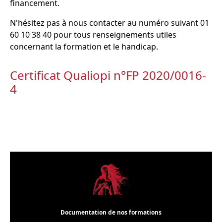
financement.
N'hésitez pas à nous contacter au numéro suivant 01
60 10 38 40 pour tous renseignements utiles
concernant la formation et le handicap.
Certificat Qualiopi n°FP 2020/0016-
4
Documentation de nos formations