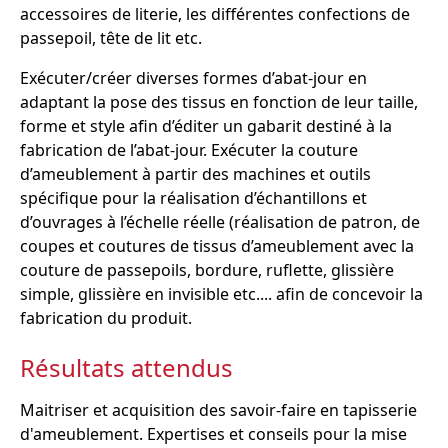
accessoires de literie, les différentes confections de
passepoil, tête de lit etc.
Exécuter/créer diverses formes d’abat-jour en
adaptant la pose des tissus en fonction de leur taille,
forme et style afin d’éditer un gabarit destiné à la
fabrication de l’abat-jour. Exécuter la couture
d’ameublement à partir des machines et outils
spécifique pour la réalisation d’échantillons et
d’ouvrages à l’échelle réelle (réalisation de patron, de
coupes et coutures de tissus d’ameublement avec la
couture de passepoils, bordure, ruflette, glissière
simple, glissière en invisible etc.... afin de concevoir la
fabrication du produit.
Résultats attendus
Maitriser et acquisition des savoir-faire en tapisserie
d'ameublement. Expertises et conseils pour la mise