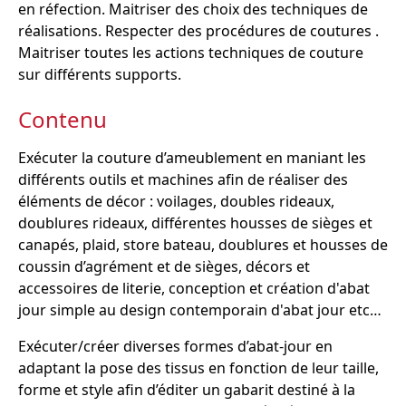
en réfection. Maitriser des choix des techniques de
réalisations. Respecter des procédures de coutures .
Maitriser toutes les actions techniques de couture
sur différents supports.
Contenu
Exécuter la couture d’ameublement en maniant les
différents outils et machines afin de réaliser des
éléments de décor : voilages, doubles rideaux,
doublures rideaux, différentes housses de sièges et
canapés, plaid, store bateau, doublures et housses de
coussin d’agrément et de sièges, décors et
accessoires de literie, conception et création d'abat
jour simple au design contemporain d'abat jour etc…
Exécuter/créer diverses formes d’abat-jour en
adaptant la pose des tissus en fonction de leur taille,
forme et style afin d’éditer un gabarit destiné à la