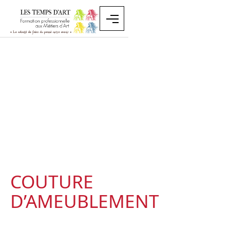
COUTURE
D’AMEUBLEMENT