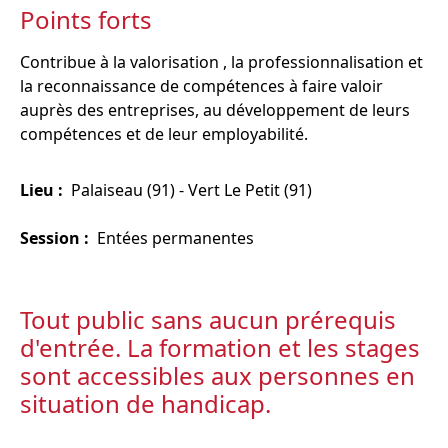
Points forts
Contribue à la valorisation , la professionnalisation et
la reconnaissance de compétences à faire valoir
auprès des entreprises, au développement de leurs
compétences et de leur employabilité.
Lieu :
Palaiseau (91) - Vert Le Petit (91)
Session :
Entées permanentes
Tout public sans aucun prérequis
d'entrée. La formation et les stages
sont accessibles aux personnes en
situation de handicap.