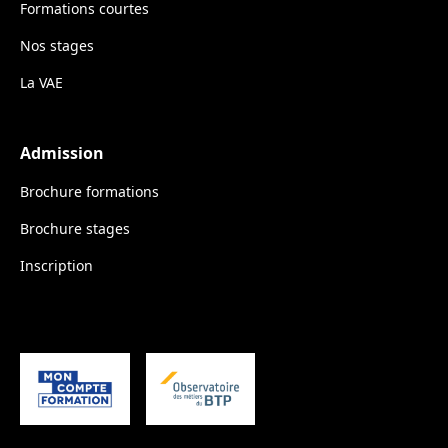
Formations courtes
Nos stages
La VAE
Admission
Brochure formations
Brochure stages
Inscription