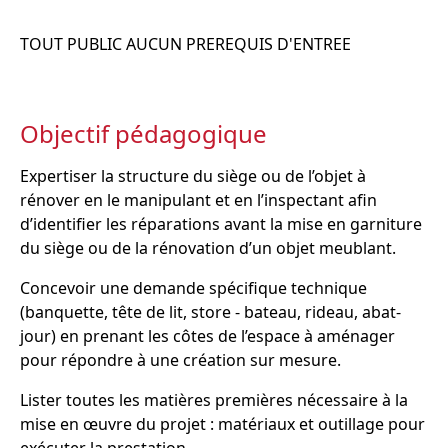
TOUT PUBLIC AUCUN PREREQUIS D'ENTREE
Objectif pédagogique
Expertiser la structure du siège ou de l’objet à
rénover en le manipulant et en l’inspectant afin
d’identifier les réparations avant la mise en garniture
du siège ou de la rénovation d’un objet meublant.
Concevoir une demande spécifique technique
(banquette, tête de lit, store - bateau, rideau, abat-
jour) en prenant les côtes de l’espace à aménager
pour répondre à une création sur mesure.
Lister toutes les matières premières nécessaire à la
mise en œuvre du projet : matériaux et outillage pour