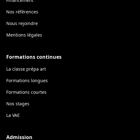
Financement
Nos références
Nous rejoindre
Mentions légales
Formations continues
La classe prépa art
Formations longues
Formations courtes
Nos stages
La VAE
Admission