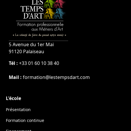
5 Avenue du 1er Mai
91120 Palaiseau
Tél :
+33 01 60 10 38 40
Mail :
formation@lestempsdart.com
L'école
Présentation
Formation continue