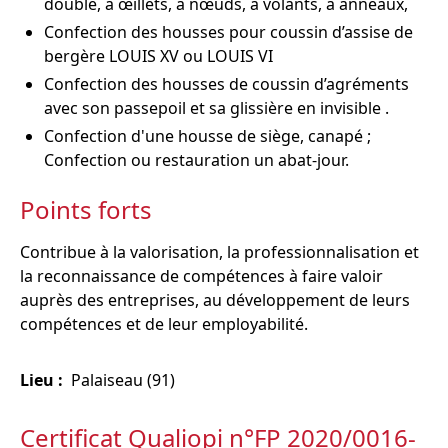
double, à œillets, à nœuds, à volants, à anneaux,
Confection des housses pour coussin d’assise de
bergère LOUIS XV ou LOUIS VI
Confection des housses de coussin d’agréments
avec son passepoil et sa glissière en invisible .
Confection d'une housse de siège, canapé ;
Confection ou restauration un abat-jour.
Points forts
Contribue à la valorisation, la professionnalisation et
la reconnaissance de compétences à faire valoir
auprès des entreprises, au développement de leurs
compétences et de leur employabilité.
Lieu :
Palaiseau (91)
Certificat Qualiopi n°FP 2020/0016-