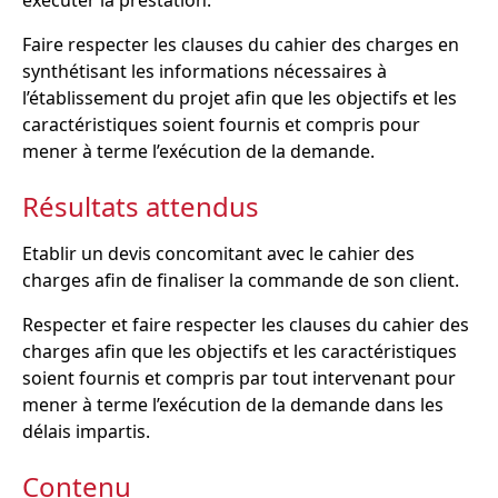
exécuter la prestation.
Faire respecter les clauses du cahier des charges en
synthétisant les informations nécessaires à
l’établissement du projet afin que les objectifs et les
caractéristiques soient fournis et compris pour
mener à terme l’exécution de la demande.
Résultats attendus
Etablir un devis concomitant avec le cahier des
charges afin de finaliser la commande de son client.
Respecter et faire respecter les clauses du cahier des
charges afin que les objectifs et les caractéristiques
soient fournis et compris par tout intervenant pour
mener à terme l’exécution de la demande dans les
délais impartis.
Contenu