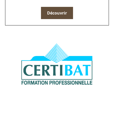
Découvrir