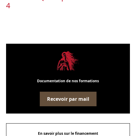
4
Documentation de nos formations
Recevoir par mail
En savoir plus sur le financement