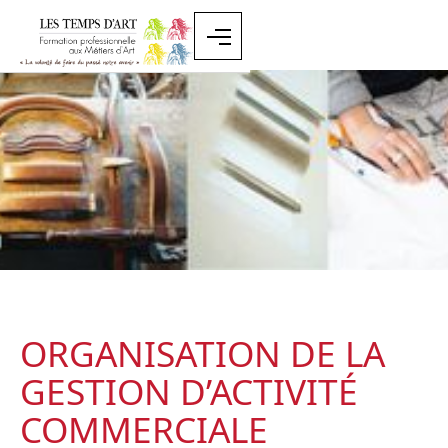
ORGANISATION DE LA
GESTION D’ACTIVITÉ
COMMERCIALE