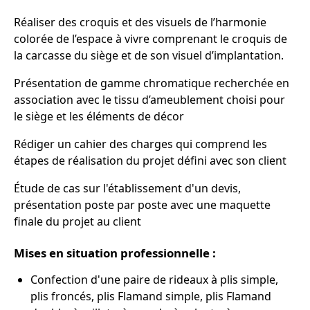
Réaliser des croquis et des visuels de l’harmonie
colorée de l’espace à vivre comprenant le croquis de
la carcasse du siège et de son visuel d’implantation.
Présentation de gamme chromatique recherchée en
association avec le tissu d’ameublement choisi pour
le siège et les éléments de décor
Rédiger un cahier des charges qui comprend les
étapes de réalisation du projet défini avec son client
Étude de cas sur l'établissement d'un devis,
présentation poste par poste avec une maquette
finale du projet au client
Mises en situation professionnelle :
Confection d'une paire de rideaux à plis simple,
plis froncés, plis Flamand simple, plis Flamand